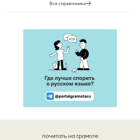
Все справочники
почитать на грамоте