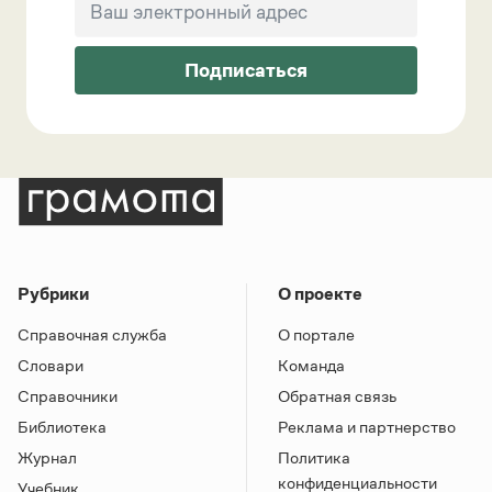
Подписаться
Рубрики
О проекте
Справочная служба
О портале
Словари
Команда
Справочники
Обратная связь
Библиотека
Реклама и партнерство
Журнал
Политика
конфиденциальности
Учебник