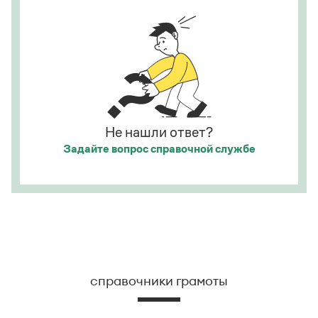
развешены.
Страница ответа
Не нашли ответ?
Задайте вопрос
справочной службе
справочники грамоты