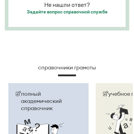
Не нашли ответ?
Задайте вопрос
справочной службе
справочники грамоты
полный
учебное 
академический
справочник