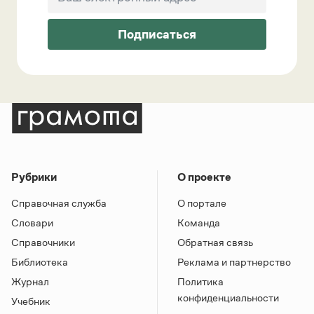
Подписаться
Рубрики
О проекте
Справочная служба
О портале
Словари
Команда
Справочники
Обратная связь
Библиотека
Реклама и партнерство
Журнал
Политика
конфиденциальности
Учебник