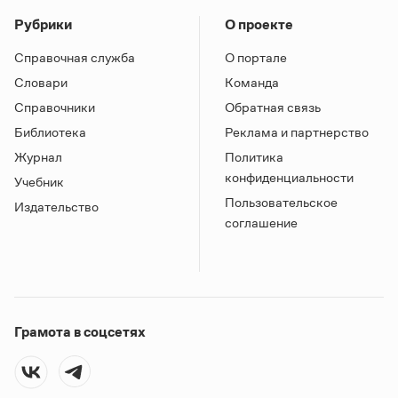
Рубрики
О проекте
Справочная служба
О портале
Словари
Команда
Справочники
Обратная связь
Библиотека
Реклама и партнерство
Журнал
Политика
конфиденциальности
Учебник
Пользовательское
Издательство
соглашение
Грамота в соцсетях