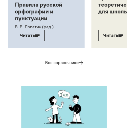
Правила русской
теоретиче
орфографии и
для школь
пунктуации
В. В. Лопатин (ред.)
Читать
Читать
Все справочники