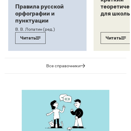
Правила русской
теоретиче
орфографии и
для школь
пунктуации
В. В. Лопатин (ред.)
Читать
Читать
Все справочники