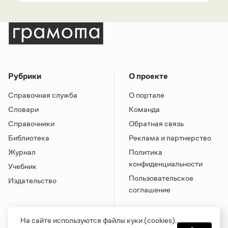
Рубрики
О проекте
Справочная служба
О портале
Словари
Команда
Справочники
Обратная связь
Библиотека
Реклама и партнерство
Журнал
Политика
конфиденциальности
Учебник
Пользовательское
Издательство
соглашение
На сайте используются файлы куки (cookies).