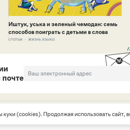
Иштук, уська и зеленый чемодан: семь
способов поиграть с детьми в слова
статьи
жизнь языка
ии
 почте
 куки (cookies). Продолжая использовать сайт,