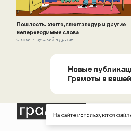
Пошлость, хюгге, глюггаведур и другие
непереводимые слова
статьи
русский и другие
Новые публикац
Грамоты в вашей
На сайте используются файлы