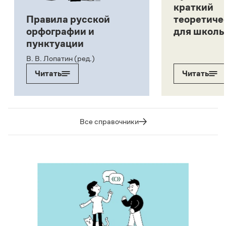
краткий
Правила русской
теоретиче
орфографии и
для школь
пунктуации
В. В. Лопатин (ред.)
Читать
Читать
Все справочники