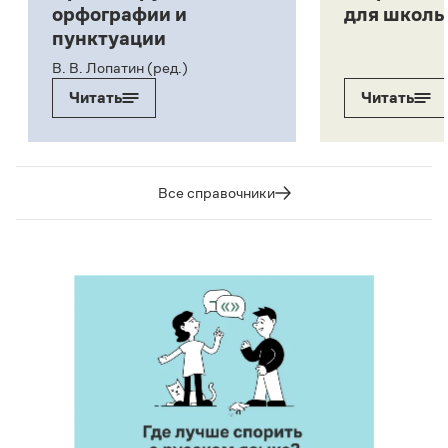
орфографии и
для школь
пунктуации
В. В. Лопатин (ред.)
Читать
Читать
Все справочники