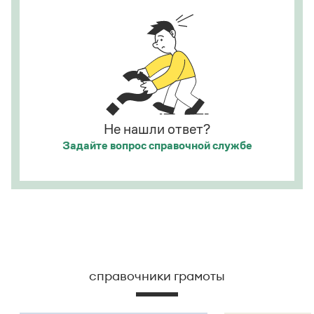
Не нашли ответ?
Задайте вопрос
справочной службе
справочники грамоты