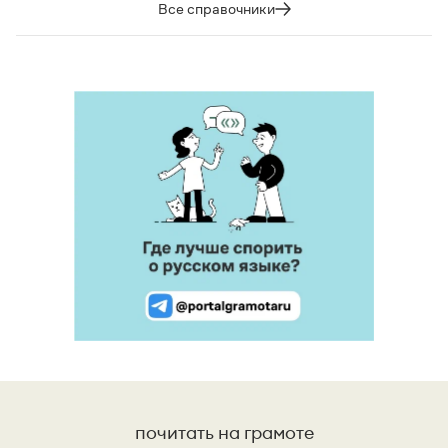
Все справочники
почитать на грамоте