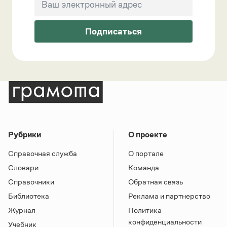
Подписаться
Рубрики
О проекте
Справочная служба
О портале
Словари
Команда
Справочники
Обратная связь
Библиотека
Реклама и партнерство
Журнал
Политика
конфиденциальности
Учебник