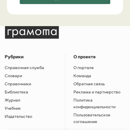
Рубрики
О проекте
Справочная служба
О портале
Словари
Команда
Справочники
Обратная связь
Библиотека
Реклама и партнерство
Журнал
Политика
конфиденциальности
Учебник
Пользовательское
Издательство
соглашение