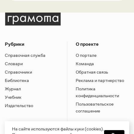
Рубрики
О проекте
Справочная служба
О портале
Словари
Команда
Справочники
Обратная связь
Библиотека
Реклама и партнерство
Журнал
Политика
конфиденциальности
Учебник
Пользовательское
Издательство
соглашение
На сайте используются файлы куки (cookies).