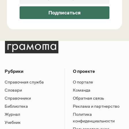
Подписаться
Рубрики
О проекте
Справочная служба
О портале
Словари
Команда
Справочники
Обратная связь
Библиотека
Реклама и партнерство
Журнал
Политика
конфиденциальности
Учебник
Пользовательское