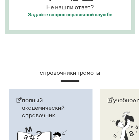
Не нашли ответ?
Задайте вопрос
справочной службе
справочники грамоты
полный
учебное 
академический
справочник