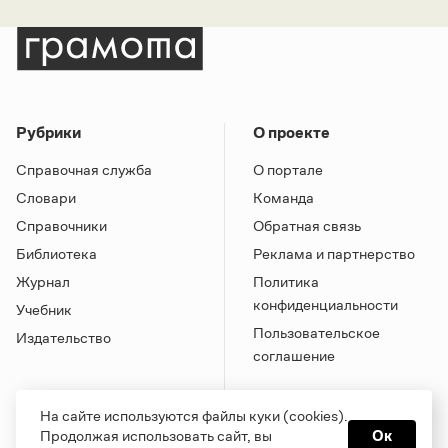
Рубрики
О проекте
Справочная служба
О портале
Словари
Команда
Справочники
Обратная связь
Библиотека
Реклама и партнерство
Журнал
Политика
конфиденциальности
Учебник
Пользовательское
Издательство
соглашение
На сайте используются файлы куки (cookies).
Продолжая использовать сайт, вы
Ок