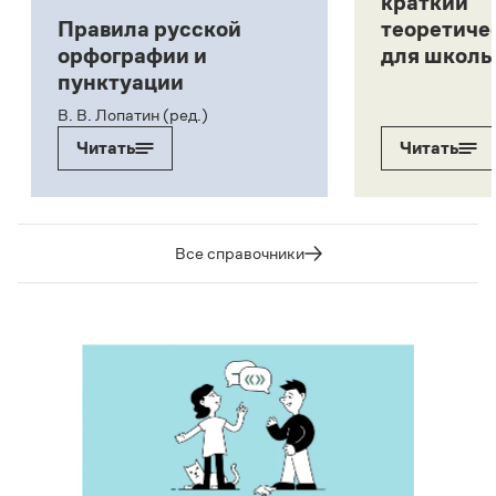
краткий
Правила русской
теоретиче
орфографии и
для школь
пунктуации
В. В. Лопатин (ред.)
Читать
Читать
Все справочники