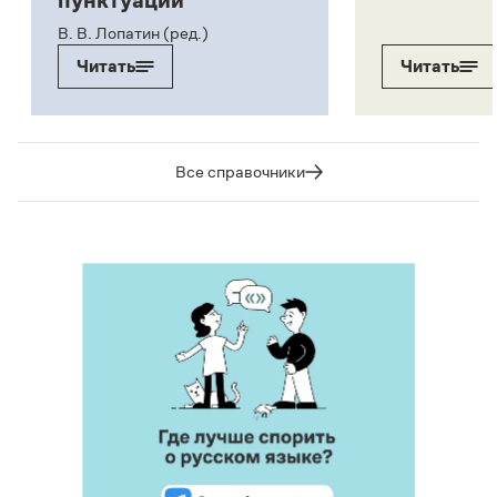
пунктуации
В. В. Лопатин (ред.)
Читать
Читать
Все справочники