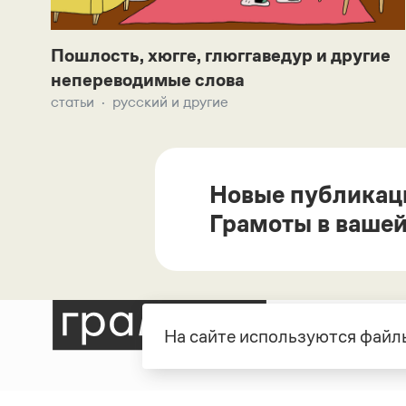
Пошлость, хюгге, глюггаведур и другие
непереводимые слова
статьи
русский и другие
Новые публикац
Грамоты в вашей
На сайте используются файлы