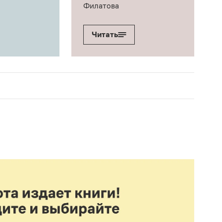
Филатова
Читать