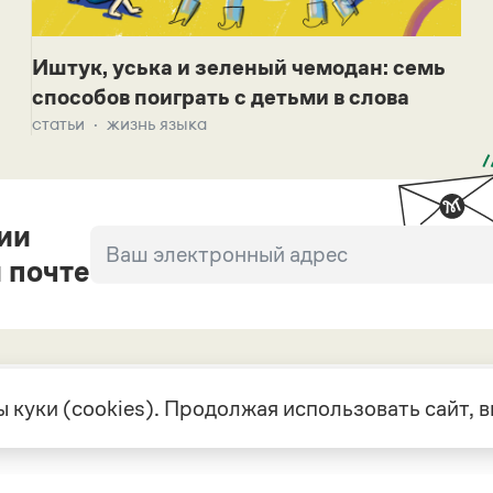
Иштук, уська и зеленый чемодан: семь
способов поиграть с детьми в слова
статьи
жизнь языка
ии
 почте
 куки (cookies). Продолжая использовать сайт,