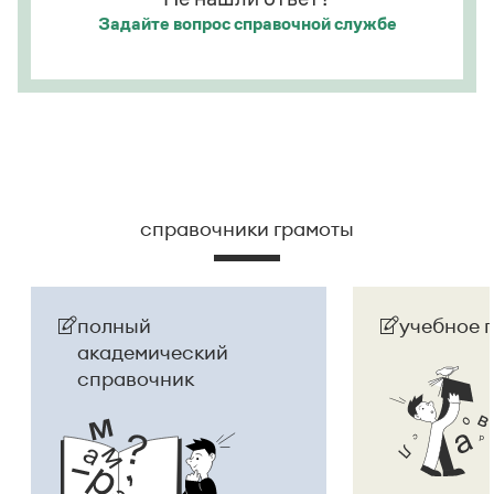
Задайте вопрос
справочной службе
справочники грамоты
полный
учебное 
академический
справочник