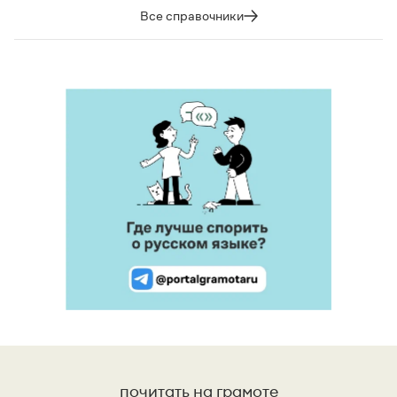
Все справочники
почитать на грамоте