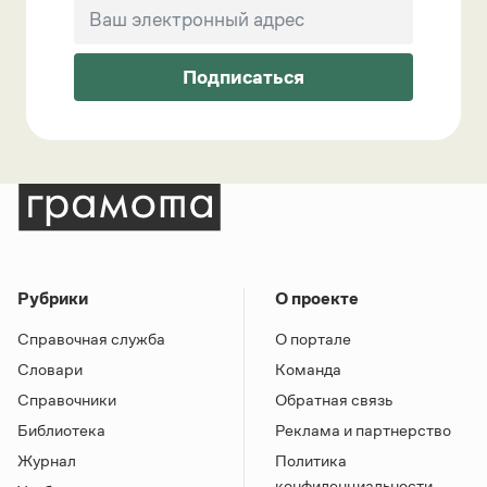
Подписаться
Рубрики
О проекте
Справочная служба
О портале
Словари
Команда
Справочники
Обратная связь
Библиотека
Реклама и партнерство
Журнал
Политика
конфиденциальности