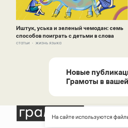
Иштук, уська и зеленый чемодан: семь
способов поиграть с детьми в слова
статьи
жизнь языка
Новые публикац
Грамоты в вашей
На сайте используются файлы