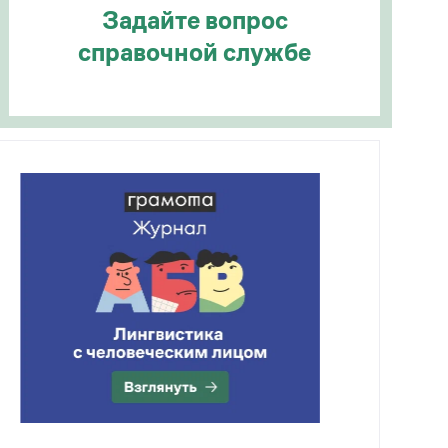
Задайте вопрос
справочной службе