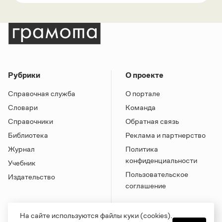
Рубрики
О проекте
Справочная служба
О портале
Словари
Команда
Справочники
Обратная связь
Библиотека
Реклама и партнерство
Журнал
Политика
конфиденциальности
Учебник
Пользовательское
Издательство
соглашение
На сайте используются файлы куки (cookies).