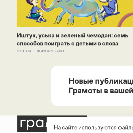
Иштук, уська и зеленый чемодан: семь
способов поиграть с детьми в слова
статьи
жизнь языка
Новые публикац
Грамоты в вашей
На сайте используются файлы