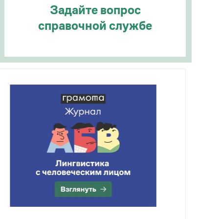
Задайте вопрос
справочной службе