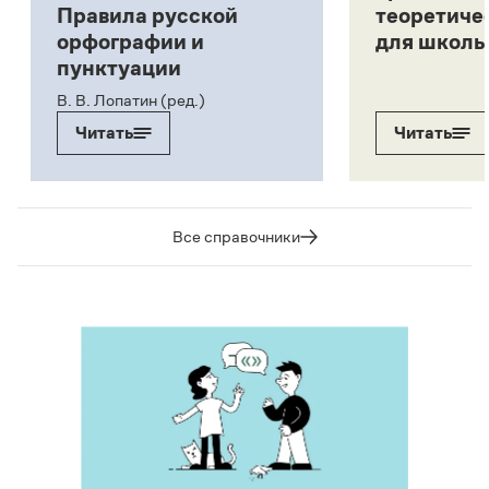
Правила русской
теоретиче
орфографии и
для школь
пунктуации
В. В. Лопатин (ред.)
Читать
Читать
Все справочники