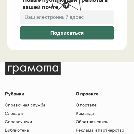
вашей почте
Подписаться
Рубрики
О проекте
Справочная служба
О портале
Словари
Команда
Справочники
Обратная связь
Библиотека
Реклама и партнерство