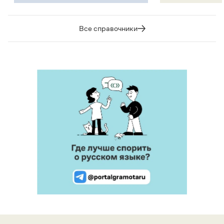
Все справочники