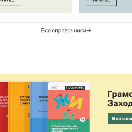
Все справочники