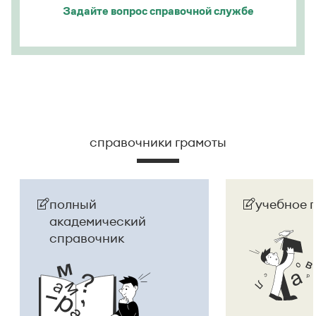
Задайте вопрос
справочной службе
справочники грамоты
полный
учебное 
академический
справочник