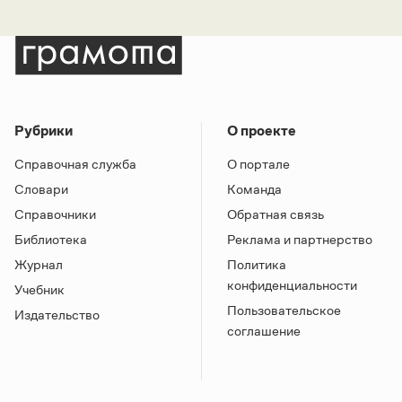
Рубрики
О проекте
Справочная служба
О портале
Словари
Команда
Справочники
Обратная связь
Библиотека
Реклама и партнерство
Журнал
Политика
конфиденциальности
Учебник
Пользовательское
Издательство
соглашение