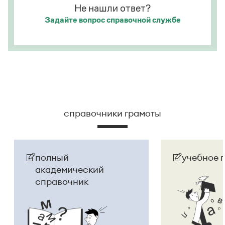
Не нашли ответ?
Задайте вопрос
справочной службе
справочники грамоты
полный
учебное 
академический
справочник