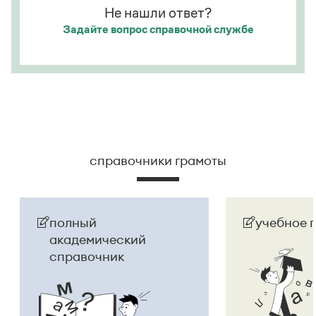
Не нашли ответ?
Задайте вопрос
справочной службе
справочники грамоты
полный
учебное 
академический
справочник