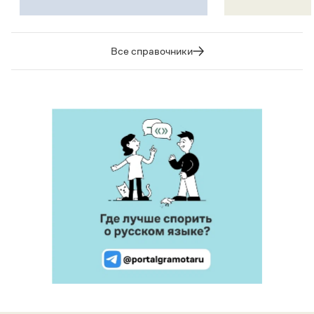
Все справочники