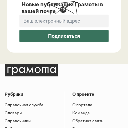
Новые публикации Грамоты в
вашей почте
Подписаться
Рубрики
О проекте
Справочная служба
О портале
Словари
Команда
Справочники
Обратная связь