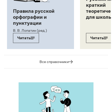
краткий
Правила русской
теоретиче
орфографии и
для школь
пунктуации
В. В. Лопатин (ред.)
Читать
Читать
Все справочники