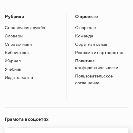
Рубрики
О проекте
Справочная служба
О портале
Словари
Команда
Справочники
Обратная связь
Библиотека
Реклама и партнерство
Журнал
Политика
конфиденциальности
Учебник
Пользовательское
Издательство
соглашение
Грамота в соцсетях