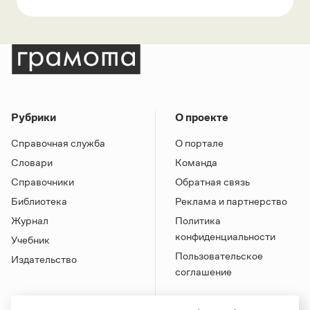
Рубрики
О проекте
Справочная служба
О портале
Словари
Команда
Справочники
Обратная связь
Библиотека
Реклама и партнерство
Журнал
Политика
конфиденциальности
Учебник
Пользовательское
Издательство
соглашение