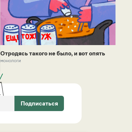
Отродясь такого не было, и вот опять
монологи
Подписаться