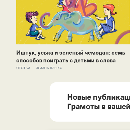
Иштук, уська и зеленый чемодан: семь
способов поиграть с детьми в слова
статьи
жизнь языка
Новые публикац
Грамоты в вашей