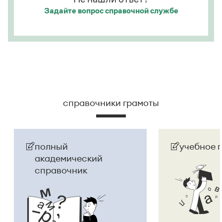
Задайте вопрос
справочной службе
справочники грамоты
полный
учебное 
академический
справочник