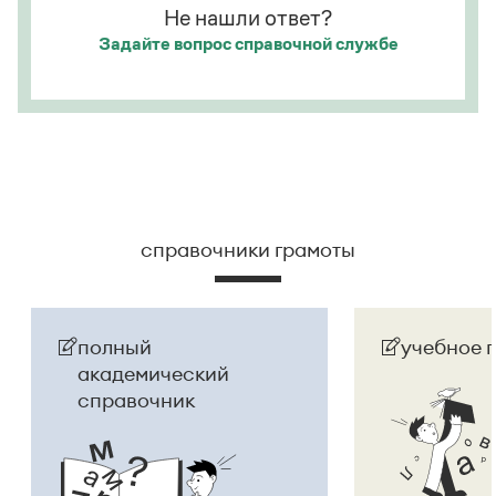
Не нашли ответ?
Задайте вопрос
справочной службе
справочники грамоты
полный
учебное 
академический
справочник