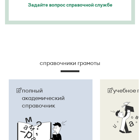
Задайте вопрос
справочной службе
справочники грамоты
полный
учебное 
академический
справочник