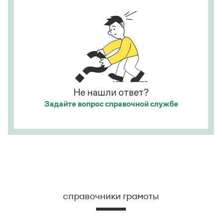
Страница ответа
Не нашли ответ?
Задайте вопрос
справочной службе
справочники грамоты