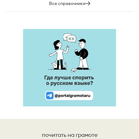
Все справочники
почитать на грамоте