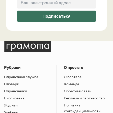
Подписаться
Рубрики
О проекте
Справочная служба
О портале
Словари
Команда
Справочники
Обратная связь
Библиотека
Реклама и партнерство
Журнал
Политика
конфиденциальности
Учебник