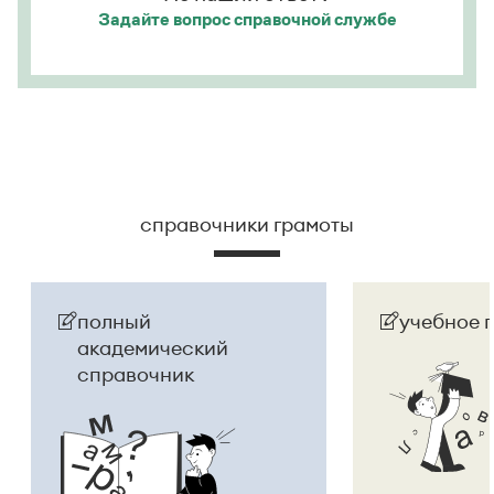
Задайте вопрос
справочной службе
справочники грамоты
полный
учебное 
академический
справочник