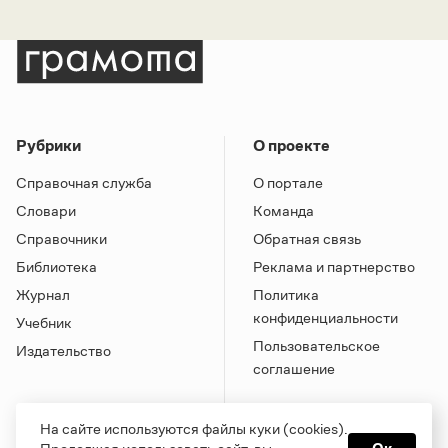
Рубрики
О проекте
Справочная служба
О портале
Словари
Команда
Справочники
Обратная связь
Библиотека
Реклама и партнерство
Журнал
Политика
конфиденциальности
Учебник
Пользовательское
Издательство
соглашение
На сайте используются файлы куки (cookies).