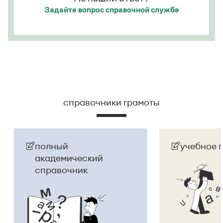
Задайте вопрос
справочной службе
справочники грамоты
полный
учебное 
академический
справочник