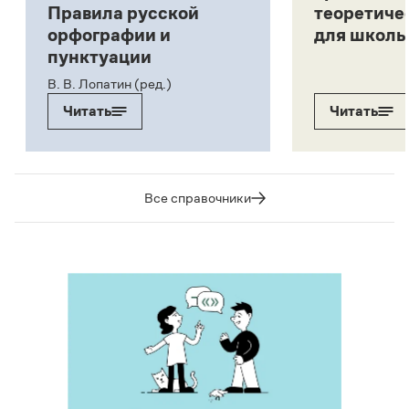
Правила русской
теоретиче
орфографии и
для школь
пунктуации
В. В. Лопатин (ред.)
Читать
Читать
Все справочники