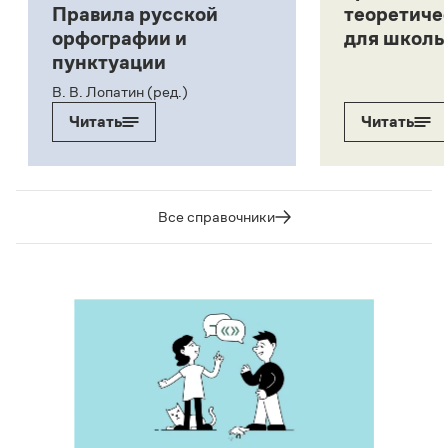
Правила русской
теоретиче
орфографии и
для школь
пунктуации
В. В. Лопатин (ред.)
Читать
Читать
Все справочники