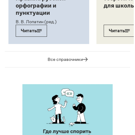
орфографии и
для школь
пунктуации
В. В. Лопатин (ред.)
Читать
Читать
Все справочники