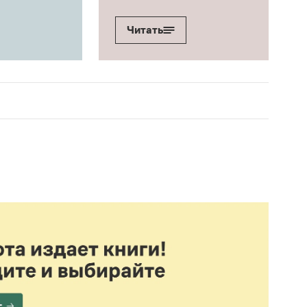
Читать