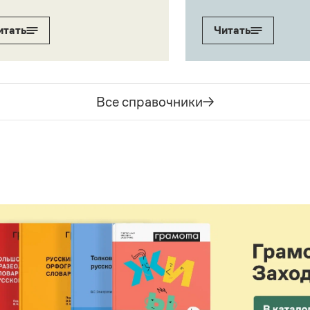
итать
Читать
Все справочники