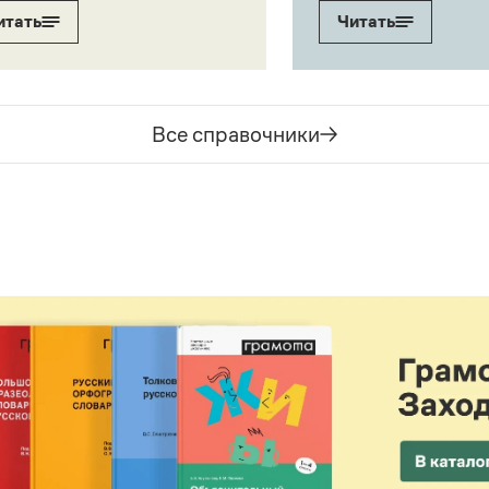
итать
Читать
Все справочники