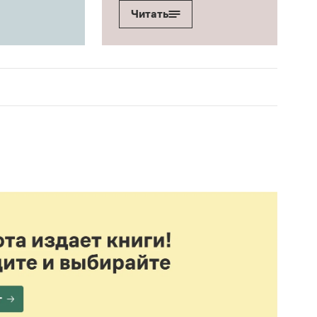
Читать