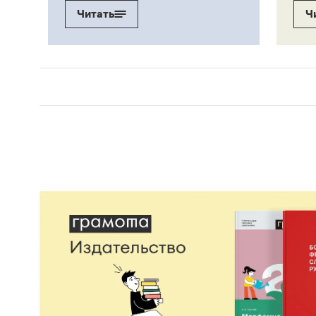
Читать
Ч