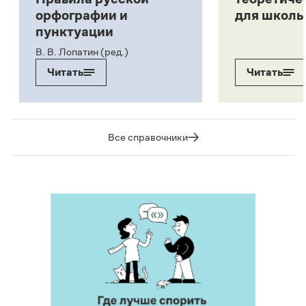
орфографии и
для школь
пунктуации
В. В. Лопатин (ред.)
Читать
Читать
Все справочники