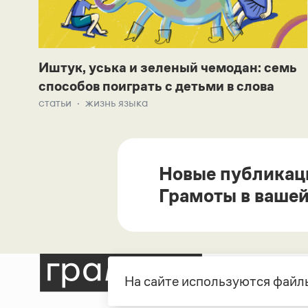
Иштук, уська и зеленый чемодан: семь
способов поиграть с детьми в слова
статьи
жизнь языка
Новые публикац
Грамоты в вашей
На сайте используются файлы