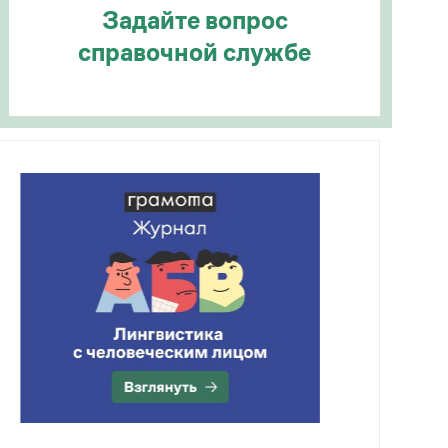
Задайте вопрос
справочной службе