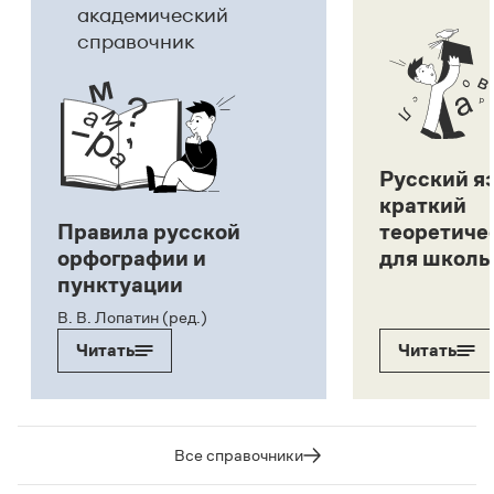
академический
справочник
Русский я
краткий
Правила русской
теоретиче
орфографии и
для школь
пунктуации
В. В. Лопатин (ред.)
Читать
Читать
Все справочники