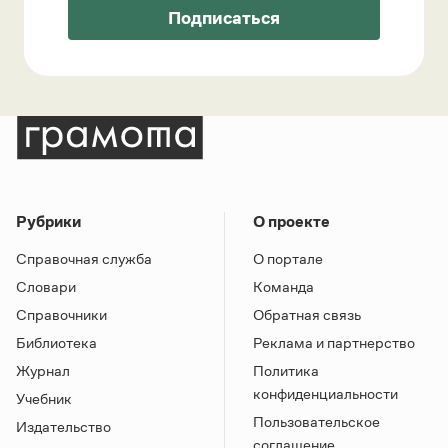
Подписаться
Рубрики
О проекте
Справочная служба
О портале
Словари
Команда
Справочники
Обратная связь
Библиотека
Реклама и партнерство
Журнал
Политика
конфиденциальности
Учебник
Пользовательское
Издательство
соглашение