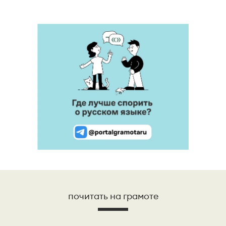
почитать на грамоте