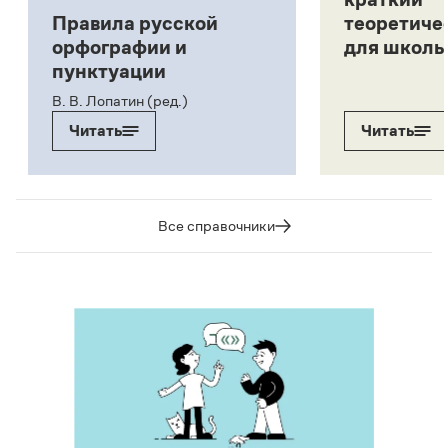
Правила русской
теоретиче
орфографии и
для школь
пунктуации
В. В. Лопатин (ред.)
Читать
Читать
Все справочники